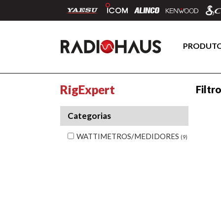
PRODUT
RigExpert
Filtr
Categorias
WATTIMETROS/MEDIDORES
(9)