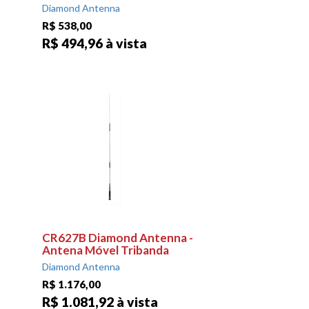
Diamond Antenna
R$ 538,00
R$ 494,96 à vista
-
CR627B Diamond Antenna -
Antena Móvel Tribanda
Diamond Antenna
R$ 1.176,00
R$ 1.081,92 à vista