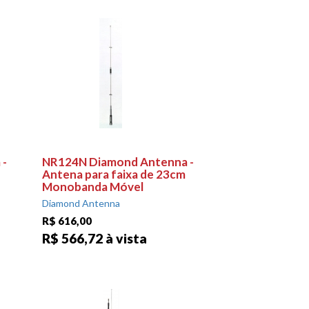
 -
NR124N Diamond Antenna -
Antena para faixa de 23cm
Monobanda Móvel
Diamond Antenna
R$ 616,00
R$ 566,72 à vista