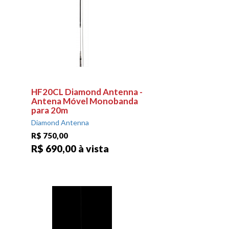
HF20CL Diamond Antenna -
Antena Móvel Monobanda
para 20m
Diamond Antenna
R$ 750,00
R$ 690,00 à vista