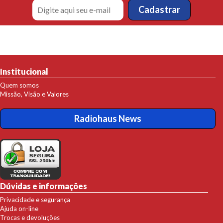
Institucional
Quem somos
Missão, Visão e Valores
Radiohaus News
Dúvidas e informações
Privacidade e segurança
Ajuda on-line
Trocas e devoluções