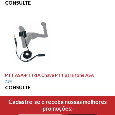
CONSULTE
PTT ASA-PTT-1A Chave PTT para fone ASA
ASA
CONSULTE
Cadastre-se e receba nossas melhores
promoções: