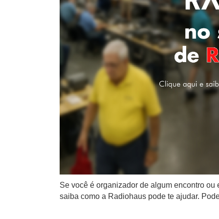
Se você é organizador de algum encontro ou e
saiba como a Radiohaus pode te ajudar. Podemo