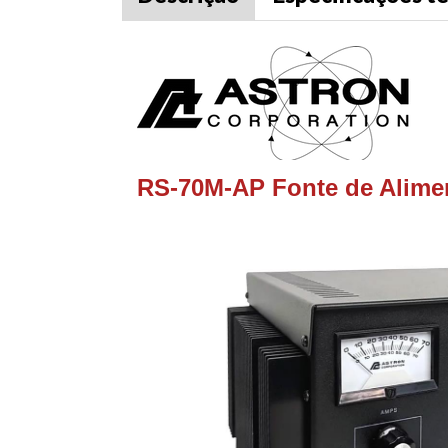
RS-70M-AP Fonte de Alimen