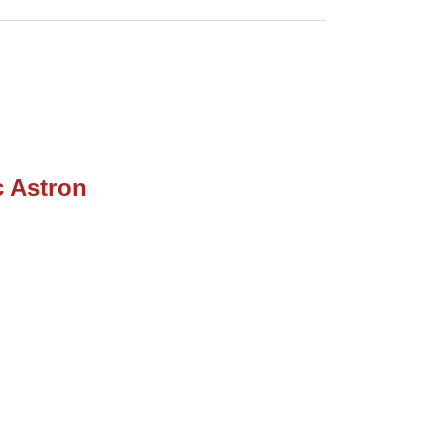
c Astron