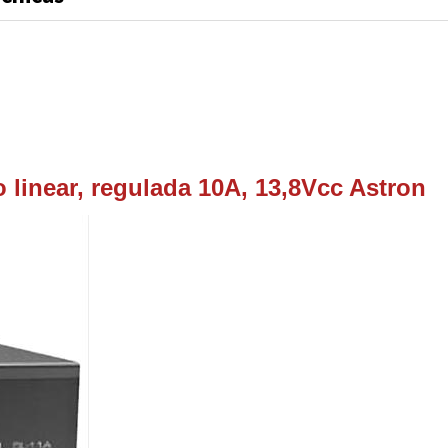
 linear, regulada 10A, 13,8Vcc Astron