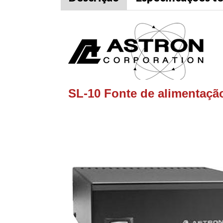
SL-10 Fonte de alimentação