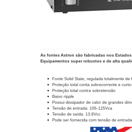
As fontes Astron são fabricadas nos Estados
Equipamentos super robustos e de alta qual
Fonte Solid State, regulada totalmente de 
Proteção total conta sobrecorrente e curto-
Proteção total contra sobretensão
Baixo ripple
Possui dissipador de calor de grandes di
Tensão de entrada: 105-125Vca
Tensão de saída: 13,8Vcc
Pode ser fornecida com tensão de entrad