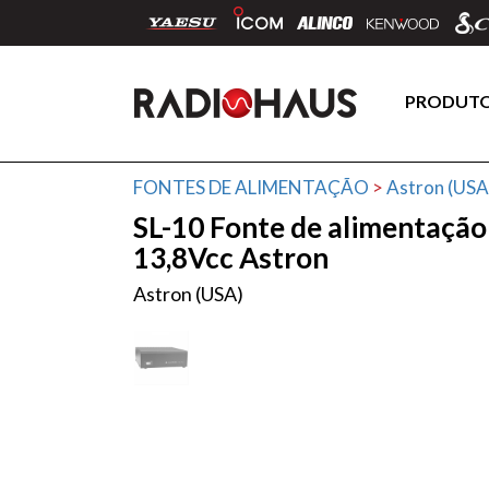
PRODUT
FONTES DE ALIMENTAÇÃO
>
Astron (USA
SL-10 Fonte de alimentação 
13,8Vcc Astron
Astron (USA)