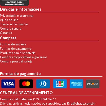
Dúvidas e informações
Privacidade e segurança
Ajuda on-line
Trocas e devoluções
Compra segura
Garantia
Compras
Formas de entrega
Formas de pagamento
Produtos nao disponíveis
Compras corporativas e governos
Compra pessoal na loja
Formas de pagamento
CENTRAL DE ATENDIMENTO
Compras pelo telefone: (19) 3894-2677
Dúvidas, críticas, reclamações ou sugestões:
sac@radiohaus.com.br