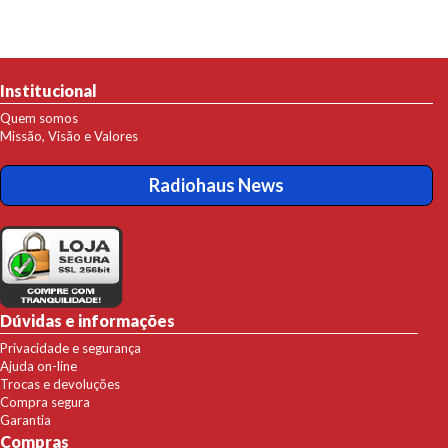
Institucional
Quem somos
Missão, Visão e Valores
Radiohaus News
Dúvidas e informações
Privacidade e segurança
Ajuda on-line
Trocas e devoluções
Compra segura
Garantia
Compras