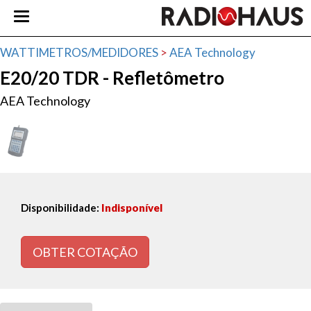
WATTIMETROS/MEDIDORES
>
AEA Technology
E20/20 TDR - Refletômetro
AEA Technology
Disponibilidade:
Indisponível
OBTER COTAÇÃO