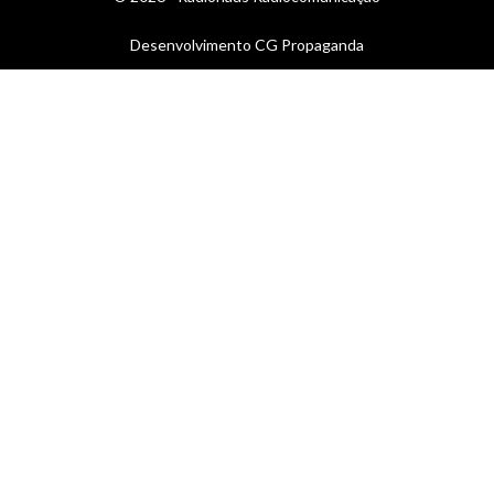
Desenvolvimento
CG Propaganda