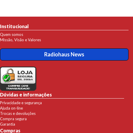
Institucional
Quem somos
Missão, Visão e Valores
Radiohaus News
Dúvidas e informações
Privacidade e segurança
Ajuda on-line
Trocas e devoluções
Compra segura
Garantia
Compras