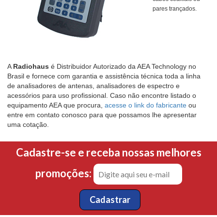
pares trançados.
A
Radiohaus
é Distribuidor Autorizado da AEA Technology no
Brasil e fornece com garantia e assistência técnica toda a linha
de analisadores de antenas, analisadores de espectro e
acessórios para uso profissional. Caso não encontre listado o
equipamento AEA que procura,
acesse o link do fabricante
ou
entre em contato conosco para que possamos lhe apresentar
uma cotação.
Cadastre-se e receba nossas melhores
promoções: