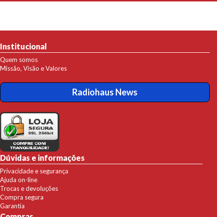
Institucional
Quem somos
Missão, Visão e Valores
Radiohaus News
Dúvidas e informações
Privacidade e segurança
Ajuda on-line
Trocas e devoluções
Compra segura
Garantia
Compras