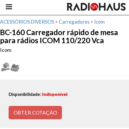
ACESSÓRIOS DIVERSOS
>
Carregadores
>
Icom
BC-160 Carregador rápido de mesa
para rádios ICOM 110/220 Vca
Icom
Disponibilidade:
Indisponível
OBTER COTAÇÃO