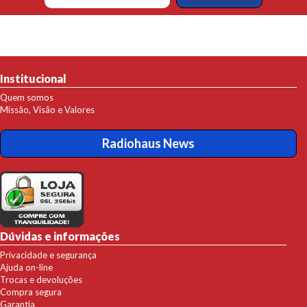
Institucional
Quem somos
Missão, Visão e Valores
Radiohaus News
Dúvidas e informações
Privacidade e segurança
Ajuda on-line
Trocas e devoluções
Compra segura
Garantia