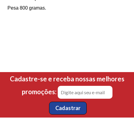
Pesa 800 gramas.
Cadastre-se e receba nossas melhores
promoções: