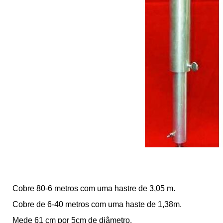
Cobre 80-6 metros com uma hastre de 3,05 m.
Cobre de 6-40 metros com uma haste de 1,38m.
Mede 61 cm por 5cm de diâmetro.