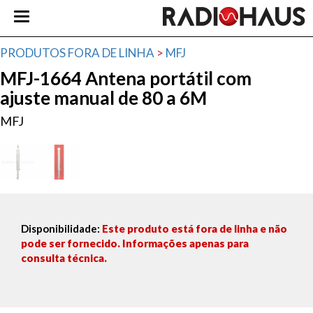
PRODUTOS FORA DE LINHA
>
MFJ
MFJ-1664 Antena portátil com
ajuste manual de 80 a 6M
MFJ
Disponibilidade:
Este produto está fora de linha e não
pode ser fornecido. Informações apenas para
consulta técnica.