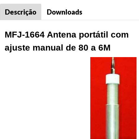
Descrição
Downloads
MFJ-1664 Antena portátil com
ajuste manual de 80 a 6M