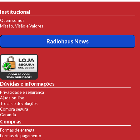
Institucional
Quem somos
Missão, Visão e Valores
Radiohaus News
Dúvidas e informações
Privacidade e segurança
Ajuda on-line
Trocas e devoluções
Compra segura
Garantia
Compras
Formas de entrega
Formas de pagamento