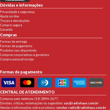
Dúvidas e informações
Privacidade e segurança
Ajuda on-line
Trocas e devoluções
Compra segura
Garantia
Compras
Formas de entrega
Formas de pagamento
Produtos nao disponíveis
Compras corporativas e governos
Compra pessoal na loja
Formas de pagamento
CENTRAL DE ATENDIMENTO
Compras pelo telefone: (19) 3894-2677
Dúvidas, críticas, reclamações ou sugestões:
sac@radiohaus.com.br
Vendas e informações sobre produtos:
vendas-radio@radiohaus.com.br