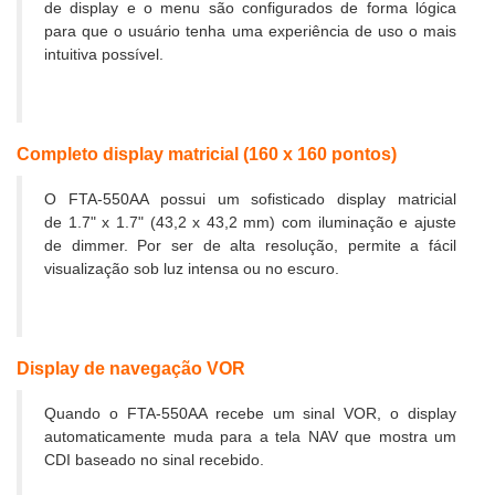
de display e o menu são configurados de forma lógica
para que o usuário tenha uma experiência de uso o mais
intuitiva possível.
Completo display matricial (160 x 160 pontos)
O FTA-550AA possui um sofisticado display matricial
de 1.7" x 1.7" (43,2 x 43,2 mm) com iluminação e ajuste
de dimmer. Por ser de alta resolução, permite a fácil
visualização sob luz intensa ou no escuro.
Display de navegação VOR
Quando o FTA-550AA recebe um sinal VOR, o display
automaticamente muda para a tela NAV que mostra um
CDI baseado no sinal recebido.