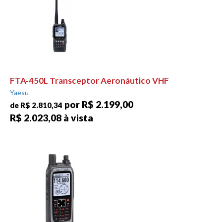
FTA-450L Transceptor Aeronáutico VHF
Yaesu
por R$ 2.199,00
de R$ 2.810,34
R$ 2.023,08 à vista