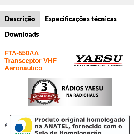
Descrição
Especificações técnicas
Downloads
FTA-550AA
Transceptor VHF
Aeronáutico