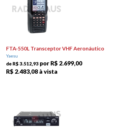
FTA-550L Transceptor VHF Aeronáutico
Yaesu
por R$ 2.699,00
de R$ 3.512,93
R$ 2.483,08 à vista