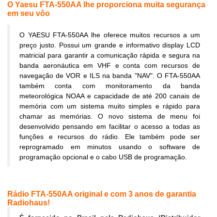
O Yaesu FTA-550AA lhe proporciona muita segurança
em seu vôo
O YAESU FTA-550AA lhe oferece muitos recursos a um
preço justo. Possui um grande e informativo display LCD
matricial para garantir a comunicação rápida e segura na
banda aeronáutica em VHF e conta com recursos de
navegação de VOR e ILS na banda "NAV". O FTA-550AA
também conta com monitoramento da banda
meteorológica NOAA e capacidade de até 200 canais de
memória com um sistema muito simples e rápido para
chamar as memórias. O novo sistema de menu foi
desenvolvido pensando em facilitar o acesso a todas as
funções e recursos do rádio. Ele também pode ser
reprogramado em minutos usando o software de
programação opcional e o cabo USB de programação.
Rádio FTA-550AA original e com 3 anos de garantia
Radiohaus!