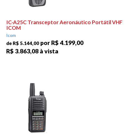
IC-A25C Transceptor Aeronáutico Portátil VHF
ICOM
Icom
por R$ 4.199,00
de R$ 5.144,00
R$ 3.863,08 à vista