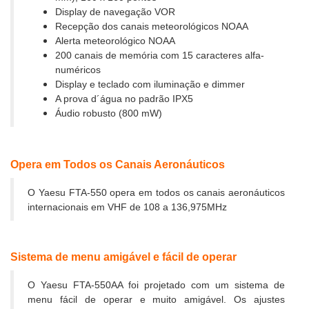
Display de navegação VOR
Recepção dos canais meteorológicos NOAA
Alerta meteorológico NOAA
200 canais de memória com 15 caracteres alfa-
numéricos
Display e teclado com iluminação e dimmer
A prova d´água no padrão IPX5
Áudio robusto (800 mW)
Opera em Todos os Canais Aeronáuticos
O Yaesu FTA-550 opera em todos os canais aeronáuticos
internacionais em VHF de 108 a 136,975MHz
Sistema de menu amigável e fácil de operar
O Yaesu FTA-550AA foi projetado com um sistema de
menu fácil de operar e muito amigável. Os ajustes