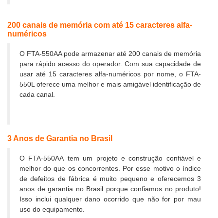
200 canais de memória com até 15 caracteres alfa-
numéricos
O FTA-550AA pode armazenar até 200 canais de memória
para rápido acesso do operador. Com sua capacidade de
usar até 15 caracteres alfa-numéricos por nome, o FTA-
550L oferece uma melhor e mais amigável identificação de
cada canal.
3 Anos de Garantia no Brasil
O FTA-550AA tem um projeto e construção confiável e
melhor do que os concorrentes. Por esse motivo o índice
de defeitos de fábrica é muito pequeno e oferecemos 3
anos de garantia no Brasil porque confiamos no produto!
Isso inclui qualquer dano ocorrido que não for por mau
uso do equipamento.