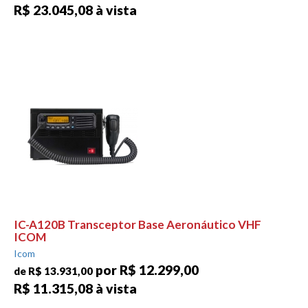
R$ 23.045,08 à vista
IC-A120B Transceptor Base Aeronáutico VHF
ICOM
Icom
por R$ 12.299,00
de R$ 13.931,00
R$ 11.315,08 à vista