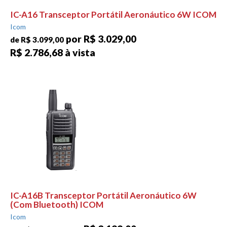
IC-A16 Transceptor Portátil Aeronáutico 6W ICOM
Icom
por R$ 3.029,00
de R$ 3.099,00
R$ 2.786,68 à vista
IC-A16B Transceptor Portátil Aeronáutico 6W
(Com Bluetooth) ICOM
Icom