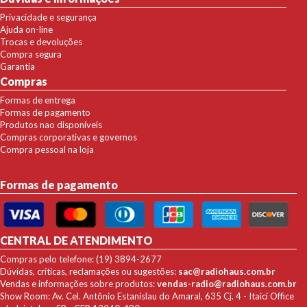
Privacidade e segurança
Ajuda on-line
Trocas e devoluções
Compra segura
Garantia
Compras
Formas de entrega
Formas de pagamento
Produtos nao disponíveis
Compras corporativas e governos
Compra pessoal na loja
Formas de pagamento
CENTRAL DE ATENDIMENTO
Compras pelo telefone: (19) 3894-2677
Dúvidas, críticas, reclamações ou sugestões:
sac@radiohaus.com.br
Vendas e informações sobre produtos:
vendas-radio@radiohaus.com.br
Show Room: Av. Cel. Antônio Estanislau do Amaral, 635 Cj. 4 - Itaici Office