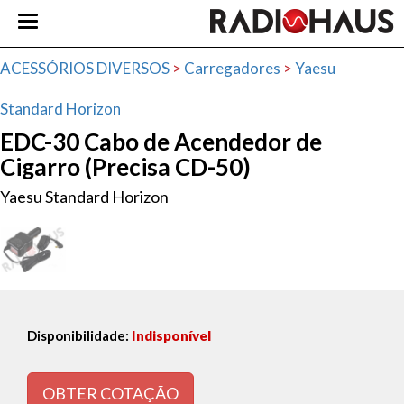
ACESSÓRIOS DIVERSOS
>
Carregadores
>
Yaesu
Standard Horizon
EDC-30 Cabo de Acendedor de
Cigarro (Precisa CD-50)
Yaesu Standard Horizon
Disponibilidade:
Indisponível
OBTER COTAÇÃO