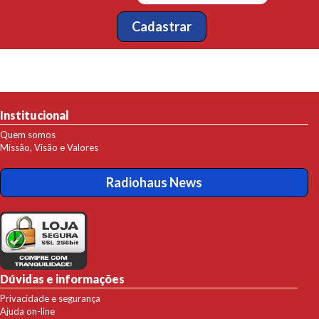
Institucional
Quem somos
Missão, Visão e Valores
Radiohaus News
Dúvidas e informações
Privacidade e segurança
Ajuda on-line