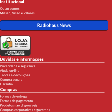
Institucional
Quem somos
Missão, Visão e Valores
Radiohaus News
Dúvidas e informações
Privacidade e segurança
Ajuda on-line
Trocas e devoluções
Compra segura
Garantia
Compras
Formas de entrega
Formas de pagamento
Produtos nao disponíveis
Compras corporativas e governos