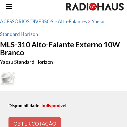
ACESSÓRIOS DIVERSOS
>
Alto-Falantes
>
Yaesu
Standard Horizon
MLS-310 Alto-Falante Externo 10W
Branco
Yaesu Standard Horizon
Disponibilidade:
Indisponível
OBTER COTAÇÃO