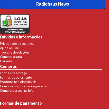
Radiohaus News
Dúvidas e informações
Privacidade e segurança
Ajuda on-line
Trocas e devoluções
Compra segura
Garantia
Compras
Formas de entrega
Formas de pagamento
Produtos nao disponíveis
Compras corporativas e governos
Compra pessoal na loja
Formas de pagamento