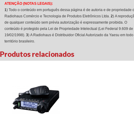
ATENÇÃO (NOTAS LEGAIS):
1
) Todo o conteúdo em português dessa página é de autoria e de propriedade 
Radiohaus Comércio e Tecnologia de Produtos Eletrônicos Ltda.
2
) A reproduç
de qualquer conteúdo sem prévia autorização é expressamente proibida. O
conteúdo é protegido pela Lei de Propriedade Intelectual (Lei Federal 9.609 de
19/02/1998).
3
) A Radiohaus é Distribuidor Oficial Autorizado da Yaesu em todo
território brasileiro.
Produtos relacionados