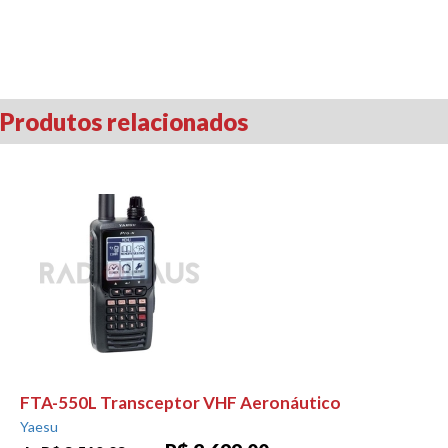
Produtos relacionados
FTA-550L Transceptor VHF Aeronáutico
Yaesu