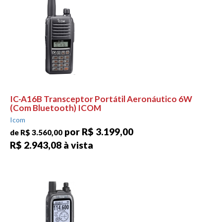
IC-A16B Transceptor Portátil Aeronáutico 6W
(Com Bluetooth) ICOM
Icom
por R$ 3.199,00
de R$ 3.560,00
R$ 2.943,08 à vista