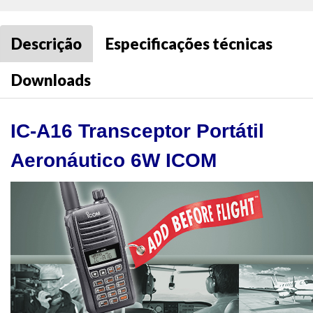
Descrição
Especificações técnicas
Downloads
IC-A16 Transceptor Portátil
Aeronáutico 6W ICOM