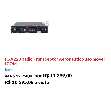
IC-A220 Rádio Transceptor Aeronáutico uso móvel
ICOM
Icom
por R$ 11.299,00
de R$ 12.958,00
R$ 10.395,08 à vista