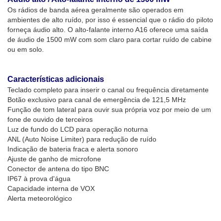
Os rádios de banda aérea geralmente são operados em
ambientes de alto ruído, por isso é essencial que o rádio do piloto
forneça áudio alto. O alto-falante interno A16 oferece uma saída
de áudio de 1500 mW com som claro para cortar ruído de cabine
ou em solo.
Características adicionais
Teclado completo para inserir o canal ou frequência diretamente
Botão exclusivo para canal de emergência de 121,5 MHz
Função de tom lateral para ouvir sua própria voz por meio de um
fone de ouvido de terceiros
Luz de fundo do LCD para operação noturna
ANL (Auto Noise Limiter) para redução de ruído
Indicação de bateria fraca e alerta sonoro
Ajuste de ganho de microfone
Conector de antena do tipo BNC
IP67 à prova d'água
Capacidade interna de VOX
Alerta meteorológico