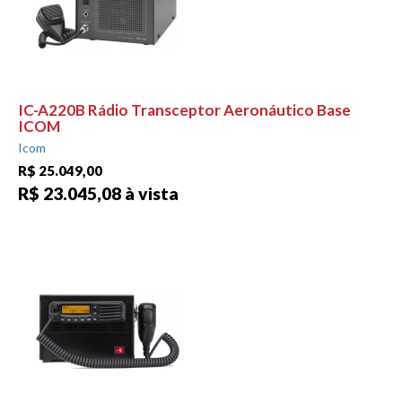
IC-A220B Rádio Transceptor Aeronáutico Base
ICOM
Icom
R$ 25.049,00
R$ 23.045,08 à vista