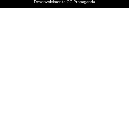
Desenvolvimento
CG Propaganda