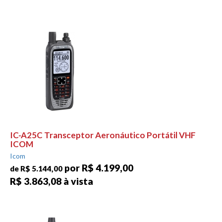
IC-A25C Transceptor Aeronáutico Portátil VHF
ICOM
Icom
por R$ 4.199,00
de R$ 5.144,00
R$ 3.863,08 à vista