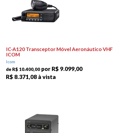
IC-A120 Transceptor Móvel Aeronáutico VHF
ICOM
Icom
por R$ 9.099,00
de R$ 10.400,00
R$ 8.371,08 à vista