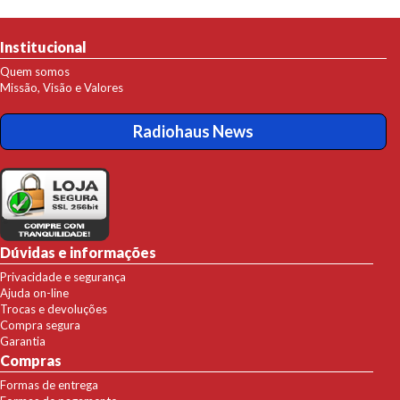
Institucional
Quem somos
Missão, Visão e Valores
Radiohaus News
Dúvidas e informações
Privacidade e segurança
Ajuda on-line
Trocas e devoluções
Compra segura
Garantia
Compras
Formas de entrega