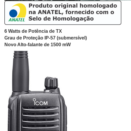
6 Watts de Potência de TX
Grau de Proteção IP-57 (submersível)
Novo Alto-falante de 1500 mW