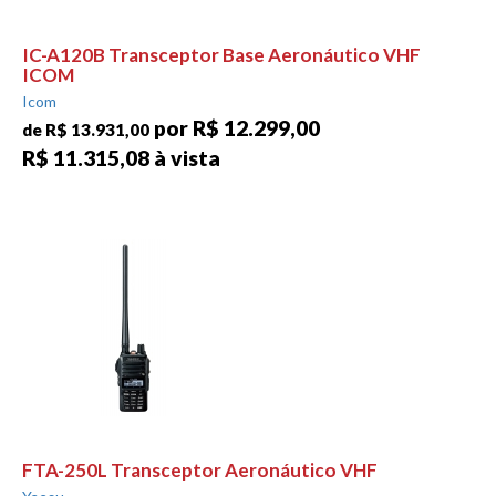
IC-A120B Transceptor Base Aeronáutico VHF
ICOM
Icom
por R$ 12.299,00
de R$ 13.931,00
R$ 11.315,08 à vista
FTA-250L Transceptor Aeronáutico VHF