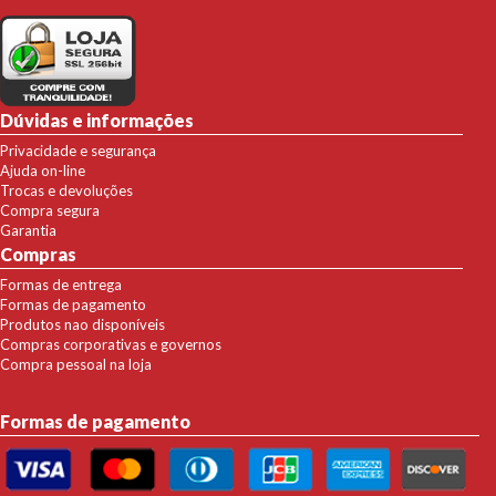
Dúvidas e informações
Privacidade e segurança
Ajuda on-line
Trocas e devoluções
Compra segura
Garantia
Compras
Formas de entrega
Formas de pagamento
Produtos nao disponíveis
Compras corporativas e governos
Compra pessoal na loja
Formas de pagamento