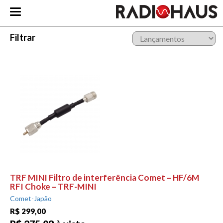
Filtrar
TRF MINI Filtro de interferência Comet – HF/6M
RFI Choke – TRF-MINI
Comet-Japão
R$ 299,00