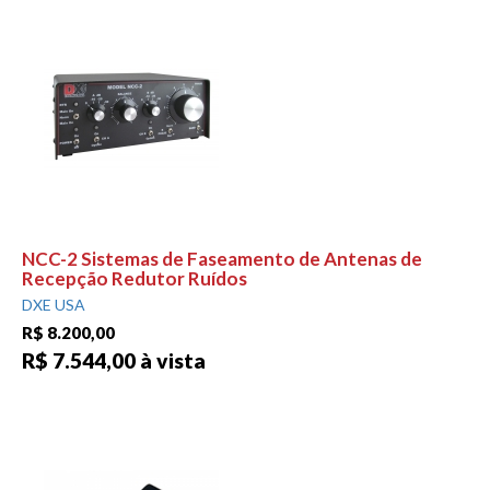
NCC-2 Sistemas de Faseamento de Antenas de
Recepção Redutor Ruídos
DXE USA
R$ 8.200,00
R$ 7.544,00 à vista