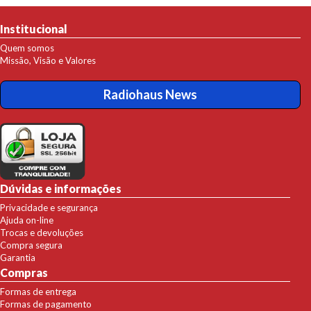
Institucional
Quem somos
Missão, Visão e Valores
Radiohaus News
Dúvidas e informações
Privacidade e segurança
Ajuda on-line
Trocas e devoluções
Compra segura
Garantia
Compras
Formas de entrega
Formas de pagamento