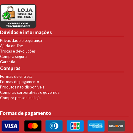
Dúvidas e informações
Privacidade e segurança
Ajuda on-line
Trocas e devoluções
Compra segura
Garantia
Compras
Formas de entrega
Formas de pagamento
Produtos nao disponíveis
Compras corporativas e governos
Compra pessoal na loja
Formas de pagamento