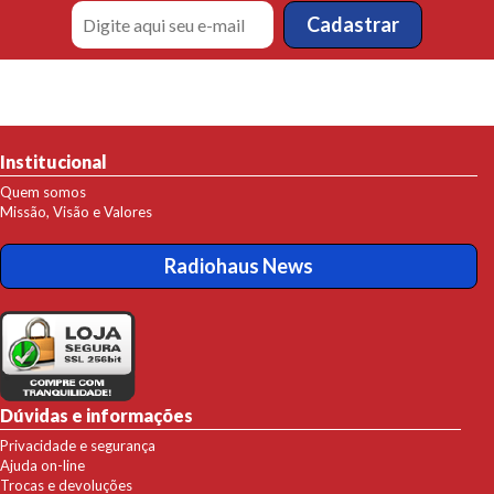
Institucional
Quem somos
Missão, Visão e Valores
Radiohaus News
Dúvidas e informações
Privacidade e segurança
Ajuda on-line
Trocas e devoluções