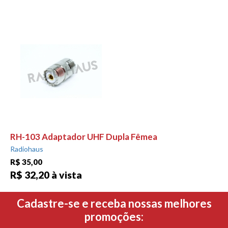
RH-103 Adaptador UHF Dupla Fêmea
Radiohaus
R$ 35,00
R$ 32,20 à vista
Cadastre-se e receba nossas melhores
promoções: