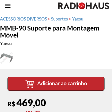
ACESSÓRIOS DIVERSOS
>
Suportes
>
Yaesu
MMB-90 Suporte para Montagem
Móvel
Yaesu
Adicionar ao carrinho
469,00
R$