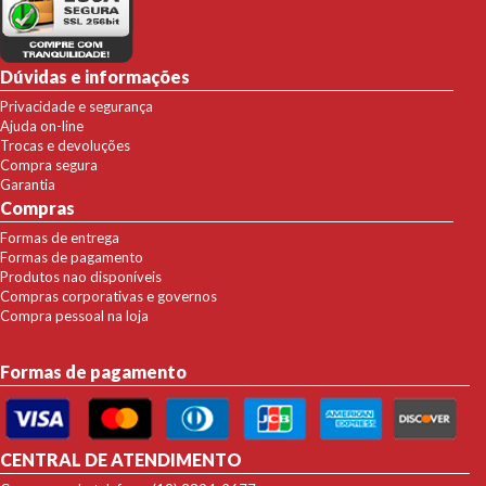
Dúvidas e informações
Privacidade e segurança
Ajuda on-line
Trocas e devoluções
Compra segura
Garantia
Compras
Formas de entrega
Formas de pagamento
Produtos nao disponíveis
Compras corporativas e governos
Compra pessoal na loja
Formas de pagamento
CENTRAL DE ATENDIMENTO