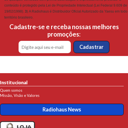
conteúdo é protegido pela Lei de Propriedade Intelectual (Lei Federal 9.609 de
19/02/1998).
3
) A Radiohaus é Distribuidor Oficial Autorizado da Yaesu em todo
território brasileiro.
Cadastre-se e receba nossas melhores
promoções:
Institucional
Quem somos
Missão, Visão e Valores
Radiohaus News