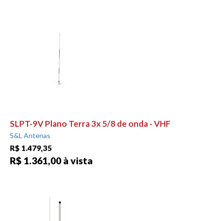
SLPT-9V Plano Terra 3x 5/8 de onda - VHF
S&L Antenas
R$ 1.479,35
R$ 1.361,00 à vista