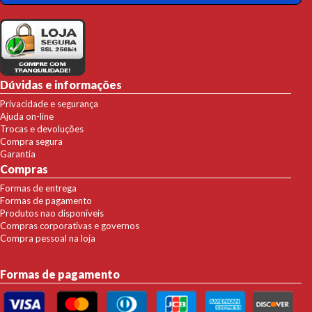
Dúvidas e informações
Privacidade e segurança
Ajuda on-line
Trocas e devoluções
Compra segura
Garantia
Compras
Formas de entrega
Formas de pagamento
Produtos nao disponíveis
Compras corporativas e governos
Compra pessoal na loja
Formas de pagamento