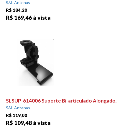
S&L Antenas
R$ 184,20
R$ 169,46 à vista
SLSUP-614006 Suporte Bi-articulado Alongado,
S&L Antenas
R$ 119,00
R$ 109,48 à vista