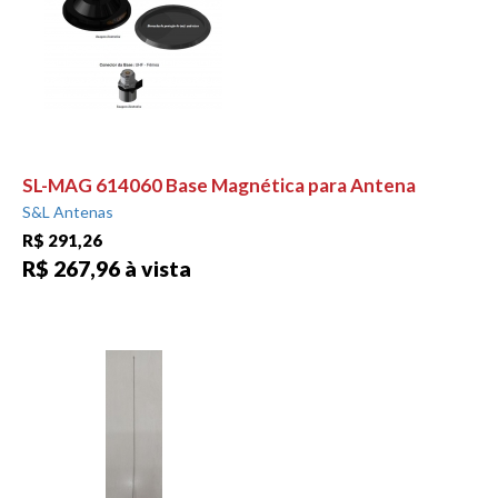
SL-MAG 614060 Base Magnética para Antena
S&L Antenas
R$ 291,26
R$ 267,96 à vista